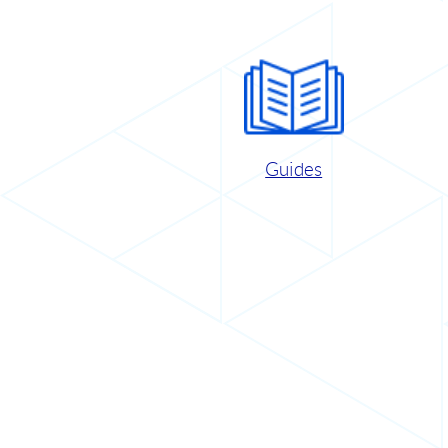
Guides