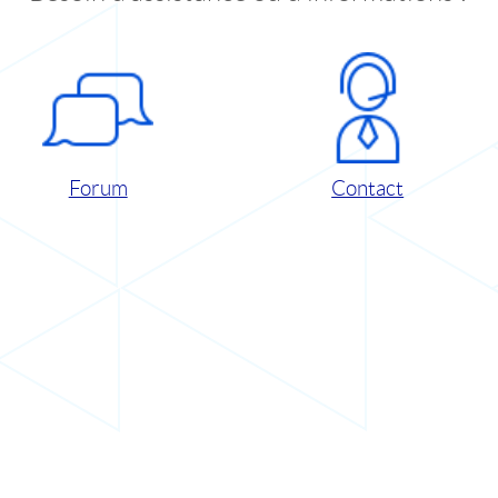
Forum
Contact