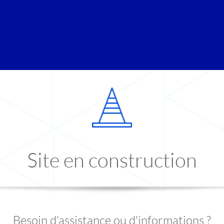
Site en construction
Besoin d'assistance ou d'informations ?