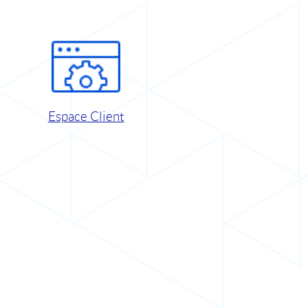
Espace Client